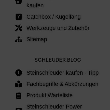
kaufen
Catchbox / Kugelfang
Werkzeuge und Zubehör
Sitemap
SCHLEUDER BLOG
Steinschleuder kaufen - Tipp
Fachbegriffe & Abkürzungen
Produkt Warteliste
Steinschleuder Power