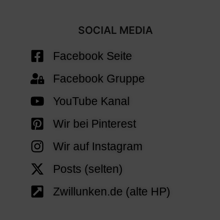
SOCIAL MEDIA
Facebook Seite
Facebook Gruppe
YouTube Kanal
Wir bei Pinterest
Wir auf Instagram
Posts (selten)
Zwillunken.de (alte HP)