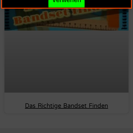
Das Richtige Bandset Finden