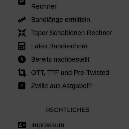
Rechner
Bandlänge ermitteln
Taper Schablonen Rechner
Latex Bandrechner
Bereits nachbestellt
OTT, TTF und Pre-Twisted
Zwille aus Astgabel?
RECHTLICHES
Impressum