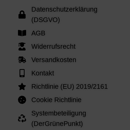
Datenschutzerklärung
(DSGVO)
AGB
Widerrufsrecht
Versandkosten
Kontakt
Richtlinie (EU) 2019/2161
Cookie Richtlinie
Systembeteiligung
(DerGrünePunkt)