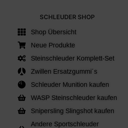
SCHLEUDER SHOP
Shop Übersicht
Neue Produkte
Steinschleuder Komplett-Set
Zwillen Ersatzgummi´s
Schleuder Munition kaufen
WASP Steinschleuder kaufen
Snipersling Slingshot kaufen
Andere Sportschleuder