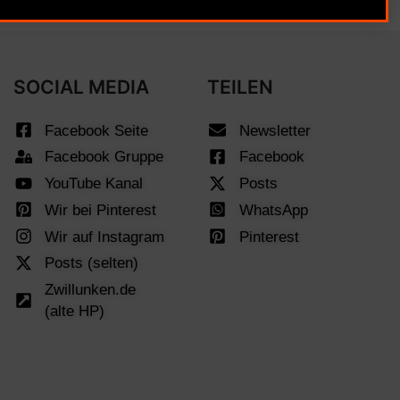
SOCIAL MEDIA
TEILEN
Facebook Seite
Newsletter
Facebook Gruppe
Facebook
YouTube Kanal
Posts
Wir bei Pinterest
WhatsApp
Wir auf Instagram
Pinterest
Posts (selten)
Zwillunken.de
(alte HP)